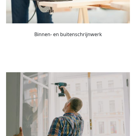
Binnen- en buitenschrijnwerk