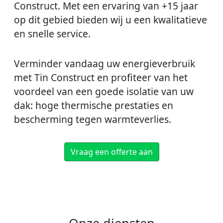
Construct. Met een ervaring van +15 jaar
op dit gebied bieden wij u een kwalitatieve
en snelle service.
Verminder vandaag uw energieverbruik
met Tin Construct en profiteer van het
voordeel van een goede isolatie van uw
dak: hoge thermische prestaties en
bescherming tegen warmteverlies.
Vraag een offerte aan