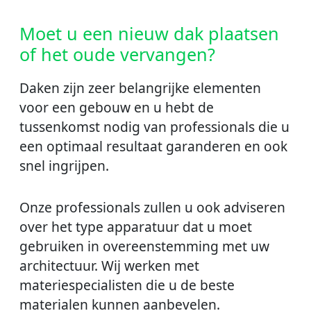
Moet u een nieuw dak plaatsen
of het oude vervangen?
Daken zijn zeer belangrijke elementen
voor een gebouw en u hebt de
tussenkomst nodig van professionals die u
een optimaal resultaat garanderen en ook
snel ingrijpen.
Onze professionals zullen u ook adviseren
over het type apparatuur dat u moet
gebruiken in overeenstemming met uw
architectuur. Wij werken met
materiespecialisten die u de beste
materialen kunnen aanbevelen.