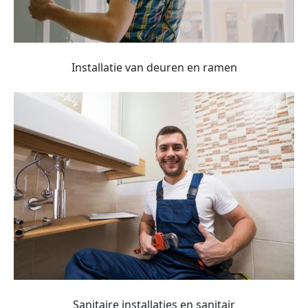
Installatie van deuren en ramen
Sanitaire installaties en sanitair