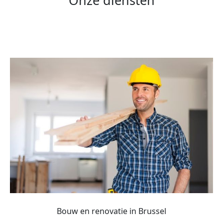
Onze diensten
Bouw en renovatie in Brussel