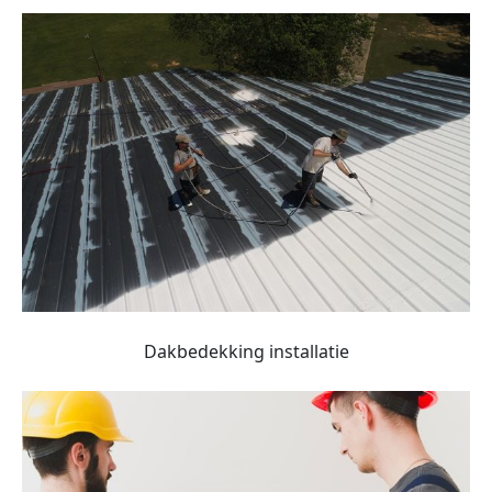
Dakbedekking installatie