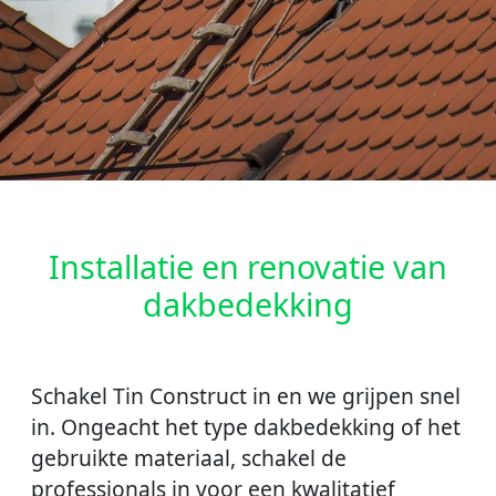
Installatie en renovatie van
dakbedekking
Schakel Tin Construct in en we grijpen snel
in. Ongeacht het type dakbedekking of het
gebruikte materiaal, schakel de
professionals in voor een kwalitatief