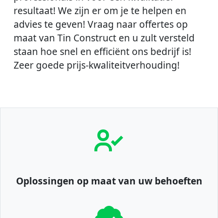
resultaat! We zijn er om je te helpen en
advies te geven! Vraag naar offertes op
maat van Tin Construct en u zult versteld
staan ​​hoe snel en efficiënt ons bedrijf is!
Zeer goede prijs-kwaliteitverhouding!
Oplossingen op maat van uw behoeften