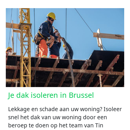
Je dak isoleren in Brussel
Lekkage en schade aan uw woning? Isoleer
snel het dak van uw woning door een
beroep te doen op het team van Tin