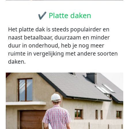
✔ Platte daken
Het platte dak is steeds populairder en
naast betaalbaar, duurzaam en minder
duur in onderhoud, heb je nog meer
ruimte in vergelijking met andere soorten
daken.