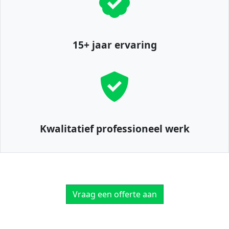
15+ jaar ervaring
Kwalitatief professioneel werk
Vraag een offerte aan