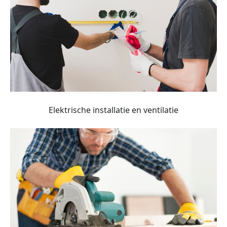
Elektrische installatie en ventilatie