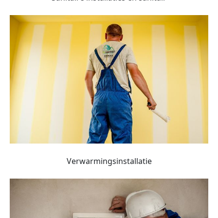
Verwarmingsinstallatie