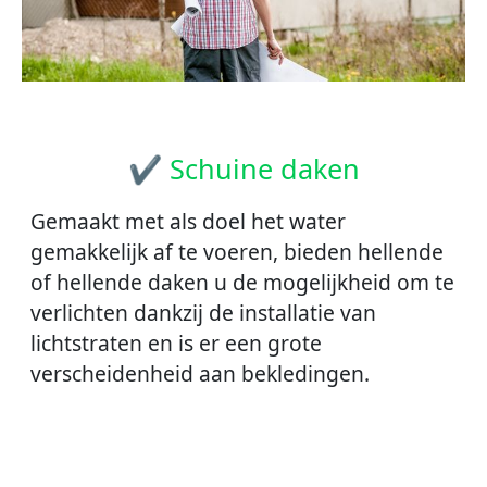
✔ Schuine daken
Gemaakt met als doel het water
gemakkelijk af te voeren, bieden hellende
of hellende daken u de mogelijkheid om te
verlichten dankzij de installatie van
lichtstraten en is er een grote
verscheidenheid aan bekledingen.