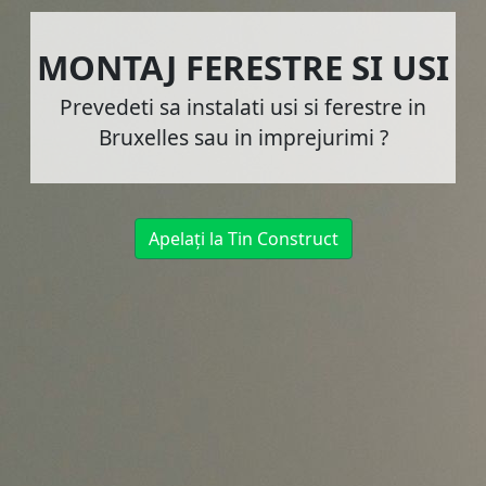
MONTAJ FERESTRE SI USI
Prevedeti sa instalati usi si ferestre in
Bruxelles sau in imprejurimi ?
Apelați la Tin Construct