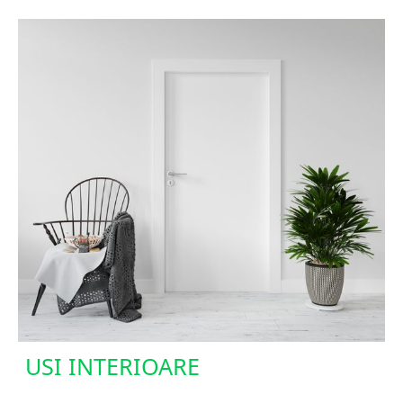
USI INTERIOARE