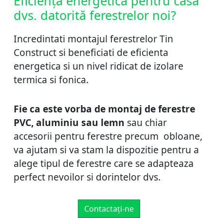
Eficiență energetică pentru casa
dvs. datorită ferestrelor noi?
Incredintati montajul ferestrelor Tin
Construct si beneficiati de eficienta
energetica si un nivel ridicat de izolare
termica si fonica.
Fie ca este vorba de montaj de ferestre
PVC, aluminiu sau lemn
sau chiar
accesorii pentru ferestre precum obloane,
va ajutam si va stam la dispozitie pentru a
alege tipul de ferestre care se adapteaza
perfect nevoilor si dorintelor dvs.
Contactați-ne