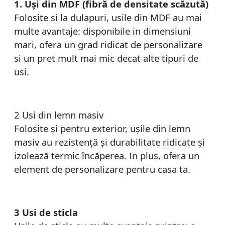
1. Uși din MDF (fibră de densitate scăzută)
Folosite si la dulapuri, usile din MDF au mai
multe avantaje: disponibile in dimensiuni
mari, ofera un grad ridicat de personalizare
si un pret mult mai mic decat alte tipuri de
usi.
2 Usi din lemn masiv
Folosite și pentru exterior, ușile din lemn
masiv au rezistență și durabilitate ridicate și
izolează termic încăperea. In plus, ofera un
element de personalizare pentru casa ta.
3 Usi de sticla