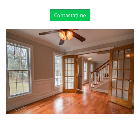
Contactați-ne