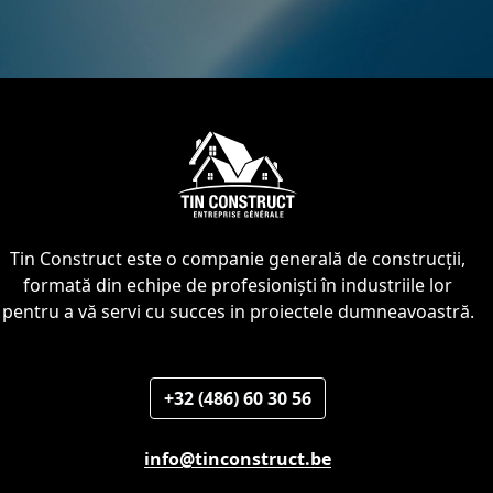
Tin Construct este o companie generală de construcții,
formată din echipe de profesioniști în industriile lor
pentru a vă servi cu succes in proiectele dumneavoastră.
+32 (486) 60 30 56
info@tinconstruct.be