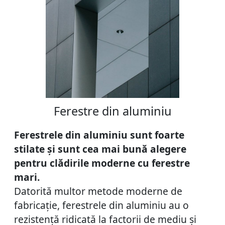
Ferestre din aluminiu
Ferestrele din aluminiu sunt foarte
stilate și sunt cea mai bună alegere
pentru clădirile moderne cu ferestre
mari.
Datorită multor metode moderne de
fabricație, ferestrele din aluminiu au o
rezistență ridicată la factorii de mediu și