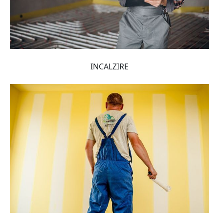
INCALZIRE