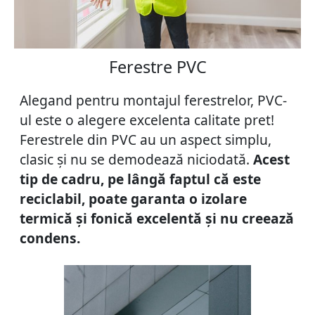
Ferestre PVC
Alegand pentru montajul ferestrelor, PVC-
ul este o alegere excelenta calitate pret!
Ferestrele din PVC au un aspect simplu,
clasic și nu se demodează niciodată.
Acest
tip de cadru, pe lângă faptul că este
reciclabil, poate garanta o izolare
termică și fonică excelentă și nu creează
condens.