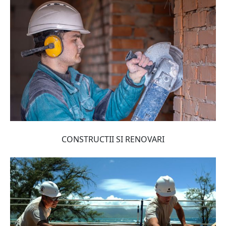
CONSTRUCTII SI RENOVARI