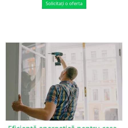
Solicitați o oferta