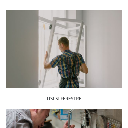
USI SI FERESTRE