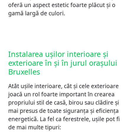
oferă un aspect estetic foarte plăcut și o
gamă largă de culori.
Instalarea ușilor interioare și
exterioare în și în jurul orașului
Bruxelles
Atât ușile interioare, cât și cele exterioare
joacă un rol foarte important în crearea
propriului stil de casă, birou sau clădire și
mai presus de toate siguranța și eficiența
energetică. La fel ca ferestrele, ușile pot fi
de mai multe tipuri: