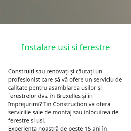
Instalare usi si ferestre
Construiți sau renovați și căutați un
profesionist care să vă ofere un serviciu de
calitate pentru asamblarea usilor și
ferestrelor dvs. în Bruxelles și în
împrejurimi? Tin Construction va ofera
serviciile sale de montaj sau inlocuirea de
ferestre si usi.
Experiența noastră de peste 15 ani în