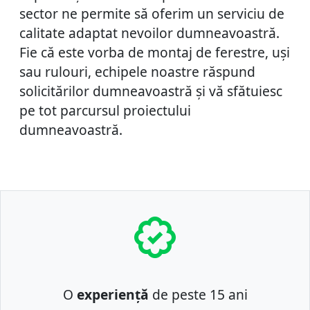
sector ne permite să oferim un serviciu de
calitate adaptat nevoilor dumneavoastră.
Fie că este vorba de montaj de ferestre, uși
sau rulouri, echipele noastre răspund
solicitărilor dumneavoastră și vă sfătuiesc
pe tot parcursul proiectului
dumneavoastră.
O
experiență
de peste 15 ani