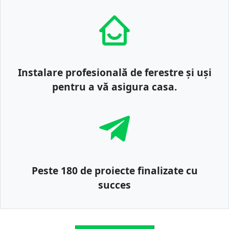
Instalare profesională de ferestre și uși
pentru a vă asigura casa.
Peste 180 de proiecte finalizate cu
succes