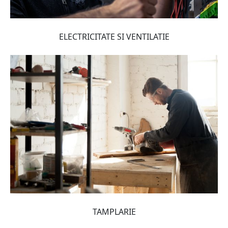
ELECTRICITATE SI VENTILATIE
TAMPLARIE