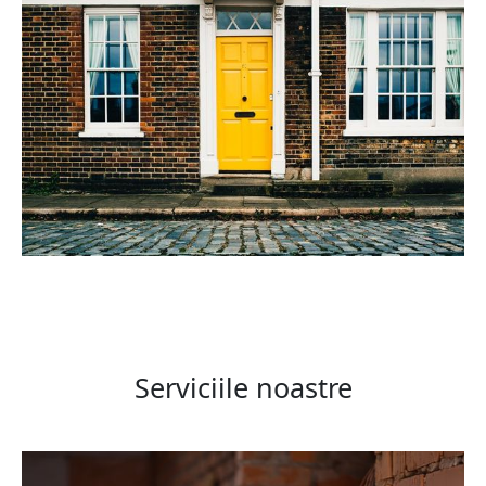
Serviciile noastre