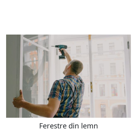
Ferestre din lemn