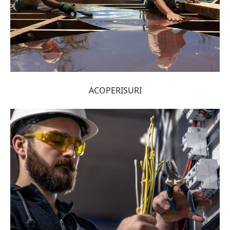
ACOPERISURI